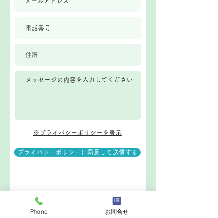
​※プライバシーポリシーを表示
プライバシーポリシーに同意して送信する
Phone
お問合せ