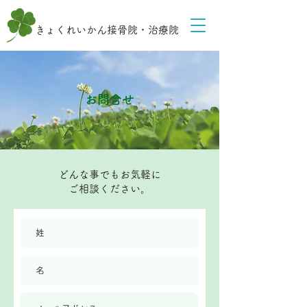
きょくれいかん接骨院・治療院
​お問合せ
どんな事でもお気軽に
ご相談ください。